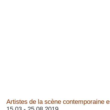
Artistes de la scène contemporaine 
15.03 - 25.08 2019