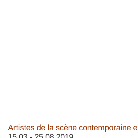
Artistes de la scène contemporaine 
15.03 - 25.08 2019