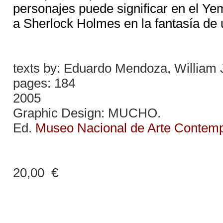
personajes puede significar en el 
a Sherlock Holmes en la fantasía de 
texts by: Eduardo Mendoza, William Jef
pages: 184
2005
Graphic Design: MUCHO.
Ed.
Museo Nacional de Arte Contemp
20,00 €