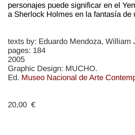
personajes puede significar en el 
a Sherlock Holmes en la fantasía de 
texts by: Eduardo Mendoza, William Jef
pages: 184
2005
Graphic Design: MUCHO.
Ed.
Museo Nacional de Arte Contemp
20,00 €