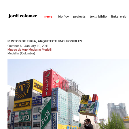
news!
bio / cv
projects
text / biblio
links_web
PUNTOS DE FUGA, ARQUITECTURAS POSIBLES
October 6 - January 10, 2011
Museo de Arte Moderno Medellín
Medellín (Colombia)