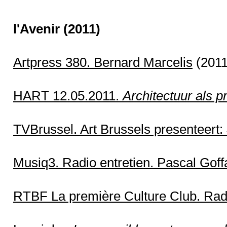
l'Avenir
(2011)
Artpress 380. Bernard Marcelis
(2011)
HART 12.05.2011.
Architectuur als p
TVBrussel. Art Brussels presenteert:
Musiq3. Radio entretien. Pascal Goff
RTBF La première Culture Club. Radi