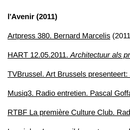
l'Avenir
(2011)
Artpress 380. Bernard Marcelis
(2011)
HART 12.05.2011.
Architectuur als p
TVBrussel. Art Brussels presenteert:
Musiq3. Radio entretien. Pascal Goff
RTBF La première Culture Club. Radi