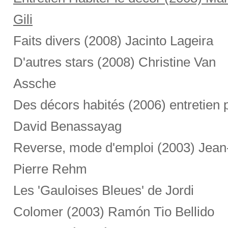
Gili
Faits divers (2008) Jacinto Lageira
D'autres stars (2008) Christine Van
Assche
Des décors habités (2006) entretien 
David Benassayag
Reverse, mode d'emploi (2003) Jean
Pierre Rehm
Les 'Gauloises Bleues' de Jordi
Colomer (2003) Ramón Tio Bellido