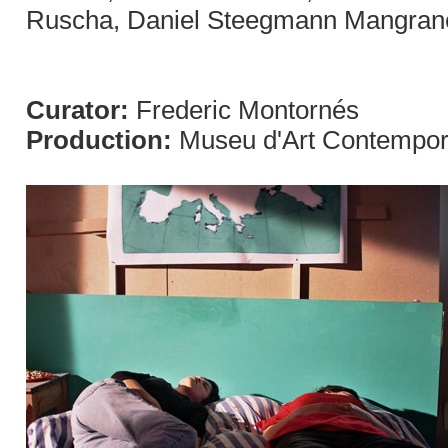
Ruscha, Daniel Steegmann Mangrané, 
Curator:
Frederic Montornés
Production:
Museu d'Art Contempor