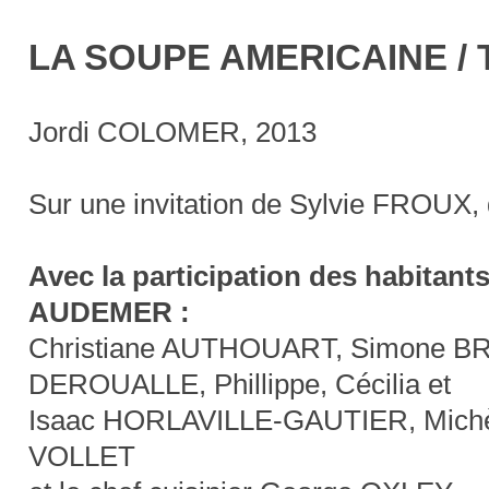
LA
SOUPE AMERICAINE /
Jordi COLOMER, 2013
Sur une invitation de Sylvie FROUX,
Avec la participation des habita
AUDEMER :
Christiane AUTHOUART, Simone BRO
DEROUALLE, Phillippe, Cécilia et
Isaac HORLAVILLE-GAUTIER, Michè
VOLLET