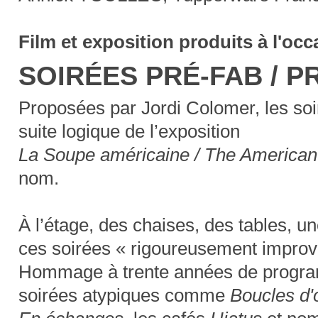
Film et exposition produits à l'o
SOIRÉES PRÉ-FAB / P
Proposées par Jordi Colomer, les so
suite logique de l’exposition
La Soupe américaine / The America
nom.
À l’étage, des chaises, des tables, u
ces soirées « rigoureusement improv
Hommage à trente années de programma
soirées atypiques comme
Boucles d'