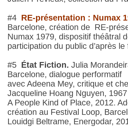
#4
RE-présentation : Numax 1
Barcelone, création de RE-prése
Numax 1979, dispositif théâtral d
participation du public d’après 
#5
État Fiction.
Julia Morandeir
Barcelone, dialogue performatif
avec Adeena Mey, critique et che
Jacqueline Hoang Nguyen, 1967 
A People Kind of Place, 2012. Ad
création au Festival Loop, Barce
Louidgi Beltrame, Energodar, 20