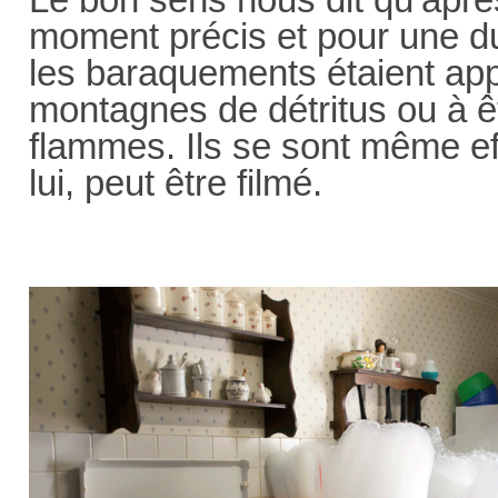
moment précis et pour une dur
les baraquements étaient app
montagnes de détritus ou à 
flammes. Ils se sont même e
lui, peut être filmé.