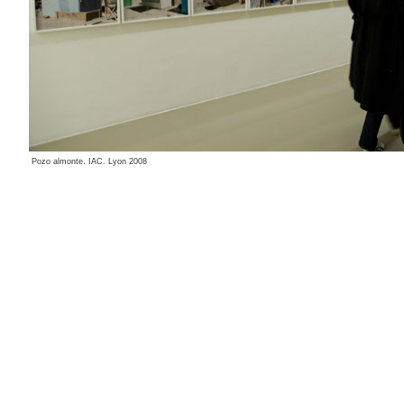
Pozo almonte. IAC. Lyon 2008