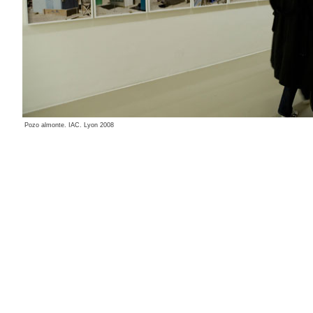
Pozo almonte. IAC. Lyon 2008