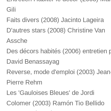
Gili
Faits divers (2008) Jacinto Lageira
D'autres stars (2008) Christine Van
Assche
Des décors habités (2006) entretien 
David Benassayag
Reverse, mode d'emploi (2003) Jean
Pierre Rehm
Les 'Gauloises Bleues' de Jordi
Colomer (2003) Ramón Tio Bellido