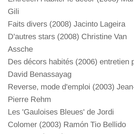
Gili
Faits divers (2008) Jacinto Lageira
D'autres stars (2008) Christine Van
Assche
Des décors habités (2006) entretien 
David Benassayag
Reverse, mode d'emploi (2003) Jean
Pierre Rehm
Les 'Gauloises Bleues' de Jordi
Colomer (2003) Ramón Tio Bellido