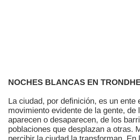
NOCHES BLANCAS EN TRONDHE
La ciudad, por definición, es un ente
movimiento evidente de la gente, de l
aparecen o desaparecen, de los barr
poblaciones que desplazan a otras. 
percibir la ciudad la transforman. En