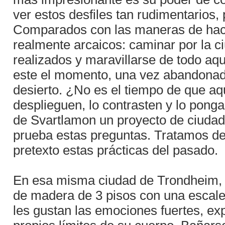
ver estos desfiles tan rudimentarios, p
Comparados con las maneras de hace
realmente arcaicos: caminar por la 
realizados y maravillarse de todo aqu
este el momento, una vez abandonada 
desierto. ¿No es el tiempo de que aq
desplieguen, lo contrasten y lo ponga
de Svartlamon un proyecto de ciudad
prueba estas preguntas. Tratamos d
pretexto estas prácticas del pasado.
En esa misma ciudad de Trondheim, en
de madera de 3 pisos con una escaler
les gustan las emociones fuertes, exp