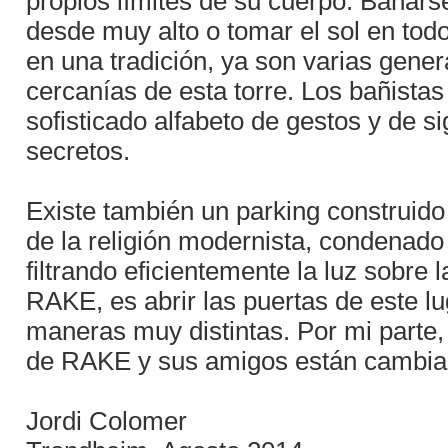
propios límites de su cuerpo. Bañars
desde muy alto o tomar el sol en todo
en una tradición, ya son varias gene
cercanías de esta torre. Los bañista
sofisticado alfabeto de gestos y de 
secretos.
Existe también un parking construido
de la religión modernista, condenado 
filtrando eficientemente la luz sobre
RAKE, es abrir las puertas de este lu
maneras muy distintas. Por mi parte,
de RAKE y sus amigos están cambian
Jordi Colomer