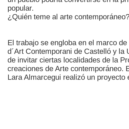
popular.
¿Quién teme al arte contemporáneo? 
El trabajo se engloba en el marco d
d´Art Contemporani de Castelló y la U
de invitar ciertas localidades de la 
creaciones de Arte contemporáneo. E
Lara Almarcegui realizó un proyecto 