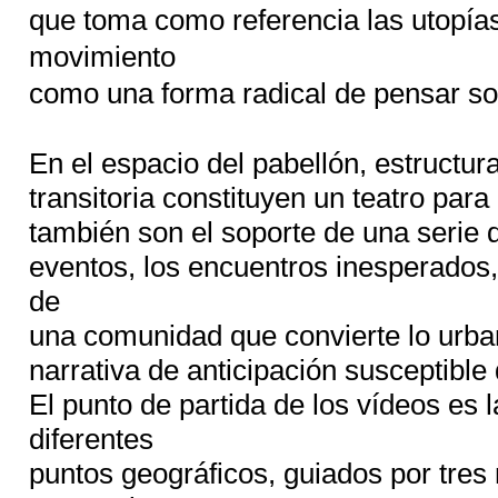
que toma como referencia las utopía
movimiento
como una forma radical de pensar sob
En el espacio del pabellón, estructura
transitoria constituyen un teatro para
también son el soporte de una serie 
eventos, los encuentros inesperados, 
de
una comunidad que convierte lo urban
narrativa de anticipación susceptible 
El punto de partida de los vídeos es 
diferentes
puntos geográficos, guiados por tres