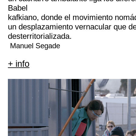
Babel
kafkiano, donde el movimiento nomád
un desplazamiento vernacular que de
desterritorializada.
Manuel Segade
+ info