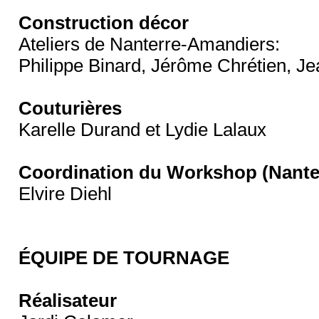
Construction décor
Ateliers de Nanterre-Amandiers:
Philippe Binard, Jérôme Chrétien, Je
Couturières
Karelle Durand et Lydie Lalaux
Coordination du Workshop (Nante
Elvire Diehl
ÉQUIPE DE TOURNAGE
Réalisateur