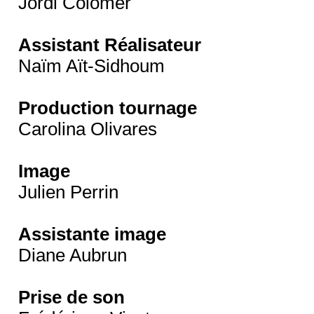
Jordi Colomer
Assistant Réalisateur
Naïm Aït-Sidhoum
Production tournage
Carolina Olivares
Image
Julien Perrin
Assistante image
Diane Aubrun
Prise de son