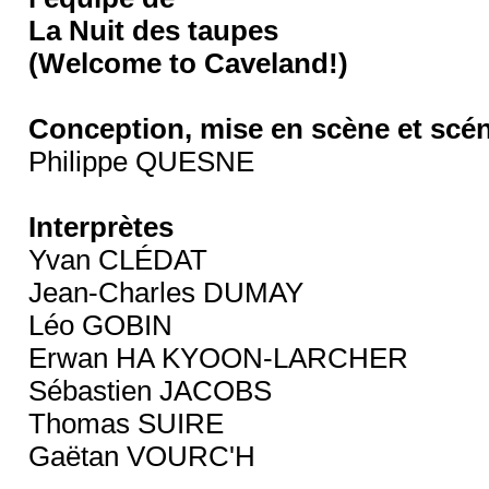
La Nuit des taupes
(Welcome to Caveland!)
Conception, mise en scène et sc
Philippe QUESNE
Interprètes
Yvan CLÉDAT
Jean-Charles DUMAY
Léo GOBIN
Erwan HA KYOON-LARCHER
Sébastien JACOBS
Thomas SUIRE
Gaëtan VOURC'H