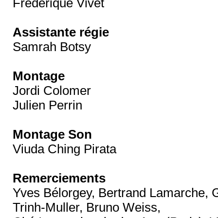
Frédérique Vivet
Assistante régie
Samrah Botsy
Montage
Jordi Colomer
Julien Perrin
Montage Son
Viuda Ching Pirata
Remerciements
Yves Bélorgey, Bertrand Lamarche, 
Trinh-Muller, Bruno Weiss,