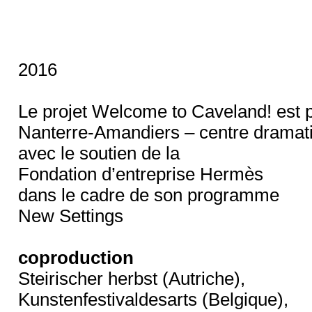
2016
Le projet Welcome to Caveland! est 
Nanterre-Amandiers – centre dramati
avec le soutien de la
Fondation d’entreprise Hermès
dans le cadre de son programme
New Settings
coproduction
Steirischer herbst (Autriche),
Kunstenfestivaldesarts (Belgique),