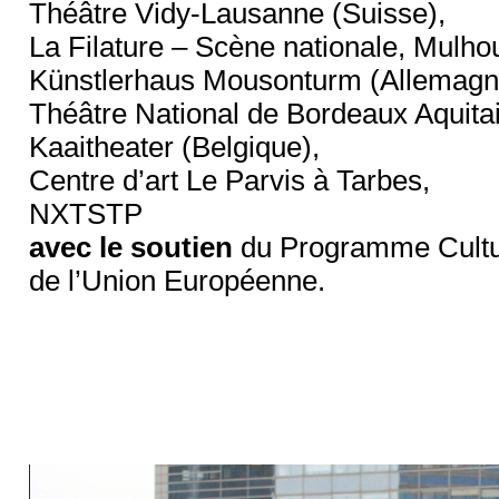
Théâtre Vidy-Lausanne (Suisse),
La Filature – Scène nationale, Mulh
Künstlerhaus Mousonturm (Allemagn
Théâtre National de Bordeaux Aquita
Kaaitheater (Belgique),
Centre d’art Le Parvis à Tarbes,
NXTSTP
avec le soutien
du Programme Cult
de l’Union Européenne.