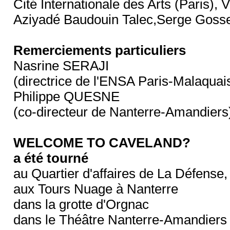
Cité Internationale des Arts (Paris), 
Aziyadé Baudouin Talec,Serge Gosse
Remerciements particuliers
Nasrine SERAJI
(directrice de l'ENSA Paris-Malaquai
Philippe QUESNE
(co-directeur de Nanterre-Amandiers
WELCOME TO CAVELAND?
a été tourné
au Quartier d'affaires de La Défense
aux Tours Nuage à Nanterre
dans la grotte d'Orgnac
dans le Théâtre Nanterre-Amandiers