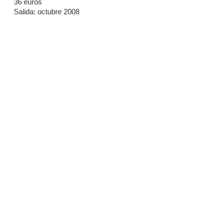
36 euros
Salida: octubre 2008