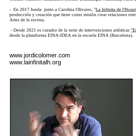
- En 2017 funda junto a Carolina Olivares, "
La Infinita de l'Hospi
producción y creación que tiene como misión crear relaciones entre
Artes de la escena.
- Desde 2021 es curador de la serie de intervenciones artísticas
"E
desde la plataforma EINA-IDEA en la escuela EINA (Barcelona).
www.jordicolomer.com
www.lainfinitalh.org