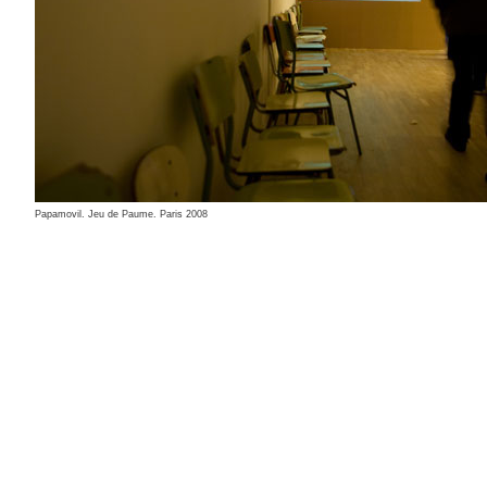
Papamovil. Jeu de Paume. Paris 2008