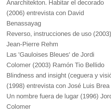
Anarchitekton. Habitar el decorado
(2006) entrevista con David
Benassayag
Reverso, instrucciones de uso (2003
Jean-Pierre Rehm
Las 'Gauloises Bleues' de Jordi
Colomer (2003) Ramón Tio Bellido
Blindness and insight (ceguera y visi
(1998) entrevista con José Luis Brea
Un nombre fuera de lugar (1996) Jor
Colomer