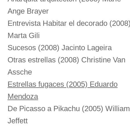
Ange Brayer
Entrevista Habitar el decorado (2008
Marta Gili
Sucesos (2008) Jacinto Lageira
Otras estrellas (2008) Christine Van
Assche
Estrellas fugaces (2005) Eduardo
Mendoza
De Picasso a Pikachu (2005) William
Jeffett