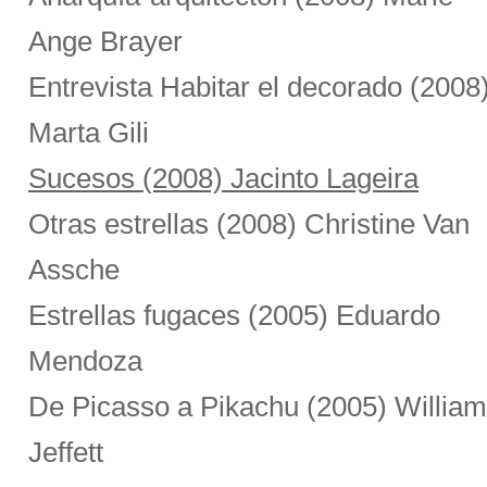
Ange Brayer
Entrevista Habitar el decorado (2008
Marta Gili
Sucesos (2008) Jacinto Lageira
Otras estrellas (2008) Christine Van
Assche
Estrellas fugaces (2005) Eduardo
Mendoza
De Picasso a Pikachu (2005) William
Jeffett