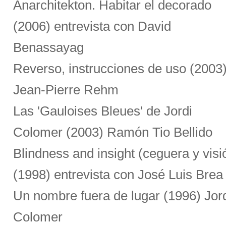
Anarchitekton. Habitar el decorado
(2006) entrevista con David
Benassayag
Reverso, instrucciones de uso (2003
Jean-Pierre Rehm
Las 'Gauloises Bleues' de Jordi
Colomer (2003) Ramón Tio Bellido
Blindness and insight (ceguera y visi
(1998) entrevista con José Luis Brea
Un nombre fuera de lugar (1996) Jor
Colomer