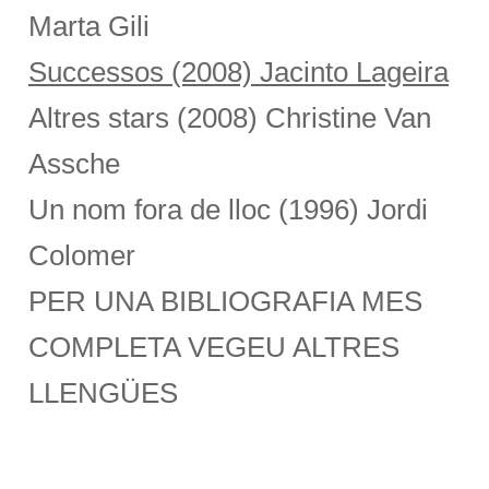
Marta Gili
Successos (2008) Jacinto Lageira
Altres stars (2008) Christine Van
Assche
Un nom fora de lloc (1996) Jordi
Colomer
PER UNA BIBLIOGRAFIA MES
COMPLETA VEGEU ALTRES
LLENGÜES